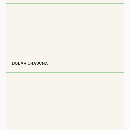
DOLAR CHAUCHA