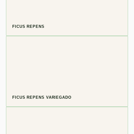
FICUS REPENS
FICUS REPENS VARIEGADO