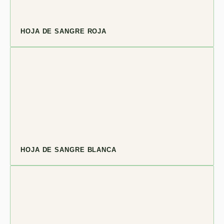
HOJA DE SANGRE ROJA
HOJA DE SANGRE BLANCA