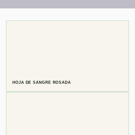
HOJA DE SANGRE ROSADA