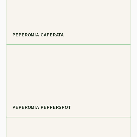
PEPEROMIA CAPERATA
PEPEROMIA PEPPERSPOT