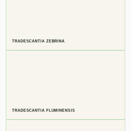
TRADESCANTIA ZEBRINA
TRADESCANTIA FLUMINENSIS