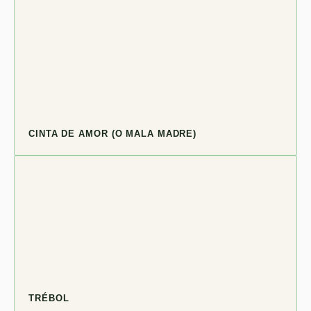
CINTA DE AMOR (O MALA MADRE)
TRÉBOL