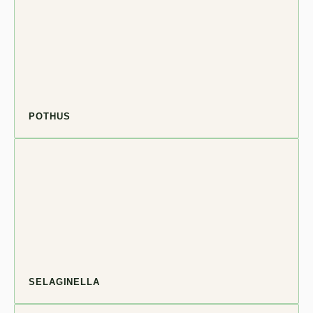
POTHUS
SELAGINELLA