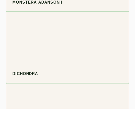
MONSTERA ADANSONII
DICHONDRA